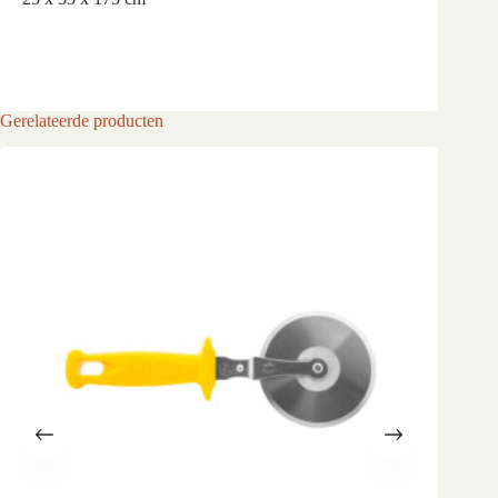
Gerelateerde producten