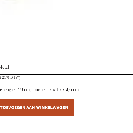
Metal
ef 21% BTW)
e lengte 159 cm, borstel 17 x 15 x 4,6 cm
TOEVOEGEN AAN WINKELWAGEN