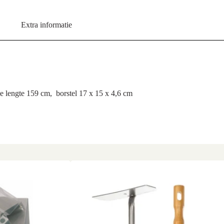
Extra informatie
e lengte 159 cm, borstel 17 x 15 x 4,6 cm