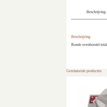
Beschrijving
Beschrijving
Ronde ovenborstel total
Gerelateerde producten