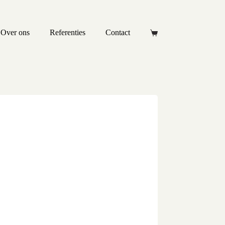
Over ons
Referenties
Contact