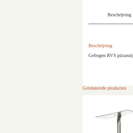
Beschrijving
Beschrijving
Gebogen RVS pizzasnij
Gerelateerde producten