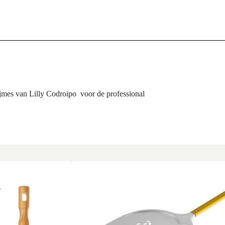
mes van Lilly Codroipo voor de professional