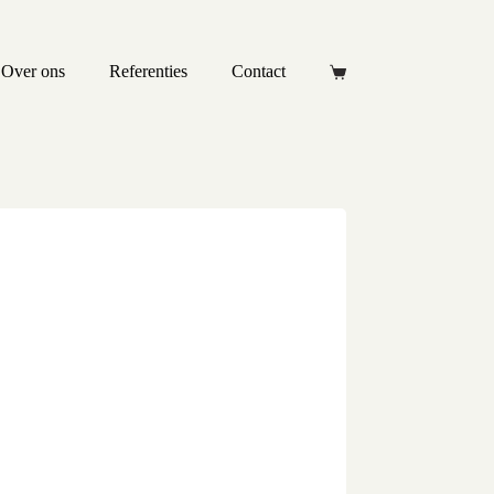
Over ons
Referenties
Contact