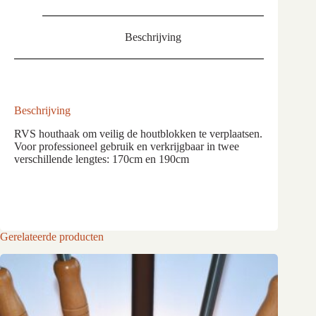
Beschrijving
Beschrijving
RVS houthaak om veilig de houtblokken te verplaatsen.
Voor professioneel gebruik en verkrijgbaar in twee
verschillende lengtes: 170cm en 190cm
Gerelateerde producten